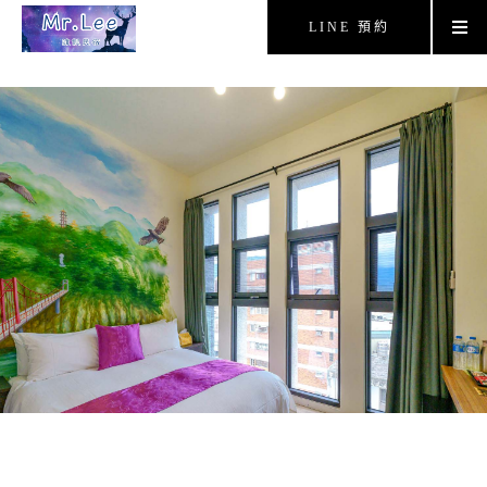
LINE 預約