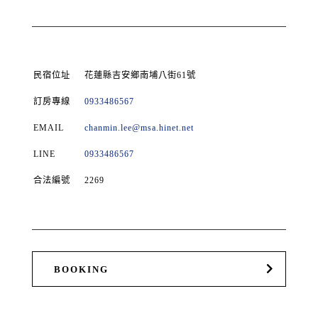
民宿位址
花蓮縣吉安鄉南埔八街61號
訂房專線
0933486567
EMAIL
chanmin.lee@msa.hinet.net
LINE
0933486567
合法編號
2269
BOOKING