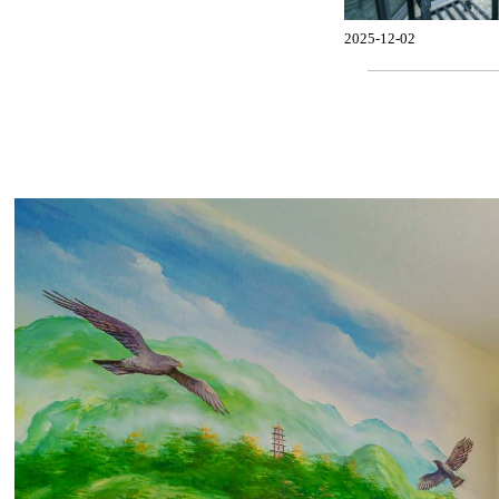
2025-12-02