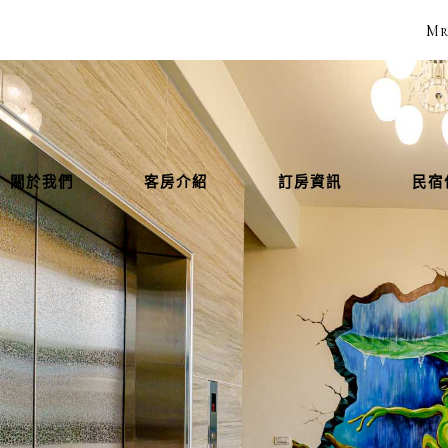
Mr
關於我們
客房介紹
訂房資訊
民宿