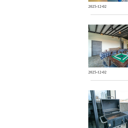
2025-12-02
2025-12-02