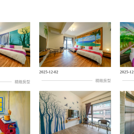
2025-12-02
2025-12
精緻房型
精緻房型