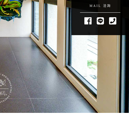
MAIL 洽詢