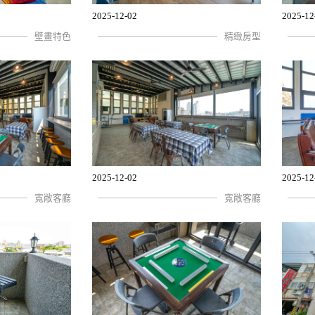
2025-12-02
2025-12
壁畫特色
精緻房型
2025-12-02
2025-12
寬敞客廳
寬敞客廳