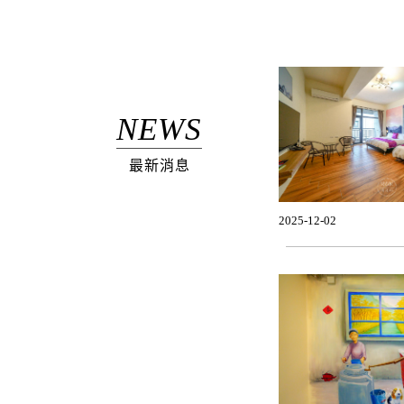
NEWS
最新消息
2025-12-02