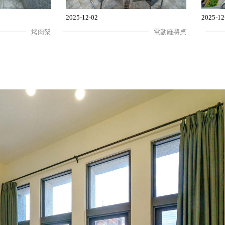
2025-12-02
2025-12
烤肉架
電動麻將桌