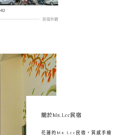
-02
民宿外觀
關於Mr.Lee民宿
花蓮的Mr.Lee民宿，質感手繪